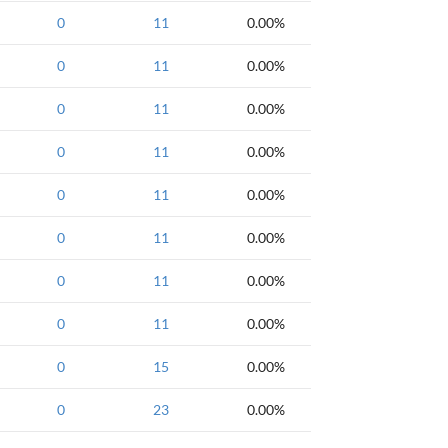
0
11
0.00%
0
11
0.00%
0
11
0.00%
0
11
0.00%
0
11
0.00%
0
11
0.00%
0
11
0.00%
0
11
0.00%
0
15
0.00%
0
23
0.00%