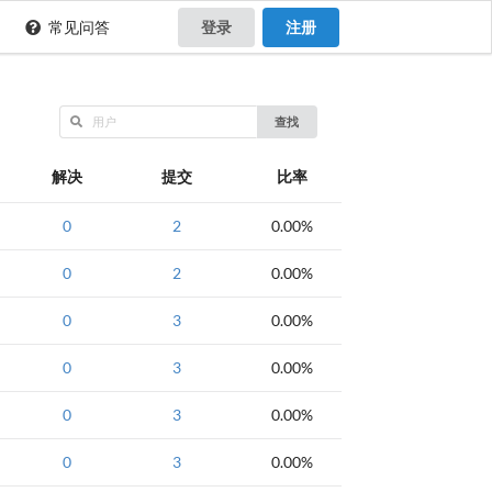
常见问答
登录
注册
查找
解决
提交
比率
0
2
0.00%
0
2
0.00%
0
3
0.00%
0
3
0.00%
0
3
0.00%
0
3
0.00%