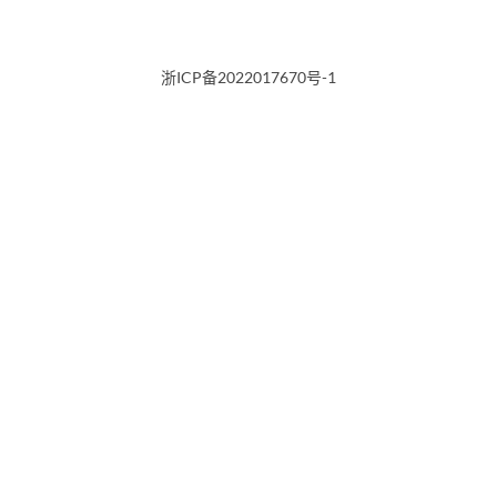
浙ICP备2022017670号-1