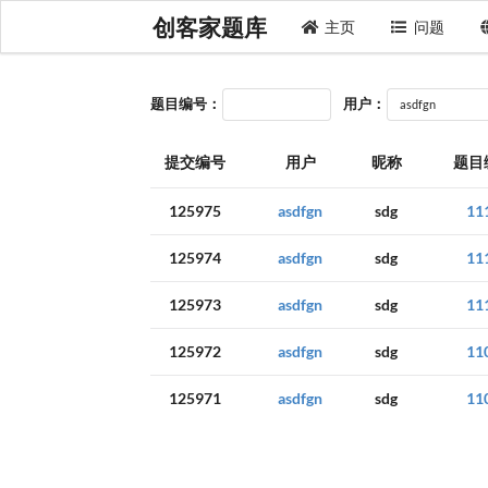
创客家题库
主页
问题
题目编号：
用户：
提交编号
用户
昵称
题目
125975
asdfgn
sdg
11
125974
asdfgn
sdg
11
125973
asdfgn
sdg
11
125972
asdfgn
sdg
11
125971
asdfgn
sdg
11