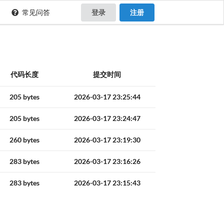
常见问答
登录
注册
代码长度
提交时间
205 bytes
2026-03-17 23:25:44
205 bytes
2026-03-17 23:24:47
260 bytes
2026-03-17 23:19:30
283 bytes
2026-03-17 23:16:26
283 bytes
2026-03-17 23:15:43