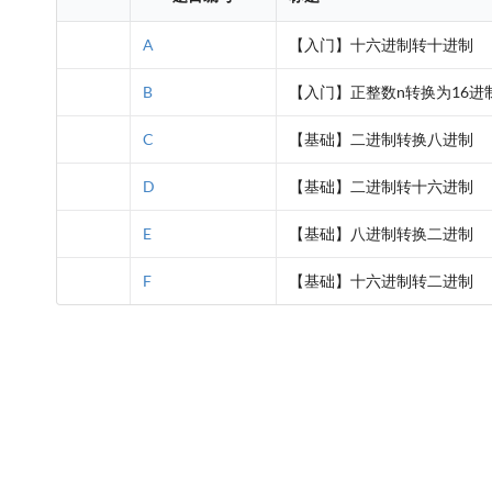
A
【入门】十六进制转十进制
B
【入门】正整数n转换为16进
C
【基础】二进制转换八进制
D
【基础】二进制转十六进制
E
【基础】八进制转换二进制
F
【基础】十六进制转二进制