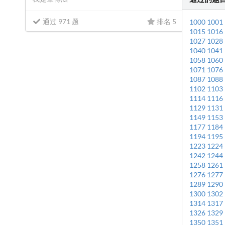
通过 971 题
排名 5
1000
1001
1015
1016
1027
1028
1040
1041
1058
1060
1071
1076
1087
1088
1102
1103
1114
1116
1129
1131
1149
1153
1177
1184
1194
1195
1223
1224
1242
1244
1258
1261
1276
1277
1289
1290
1300
1302
1314
1317
1326
1329
1350
1351