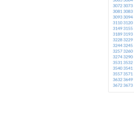
3072
3073
3081
3083
3093
3094
3110
3120
3149
3155
3189
3193
3228
3229
3244
3245
3257
3260
3274
3290
3531
3532
3540
3541
3557
3571
3632
3649
3672
3673