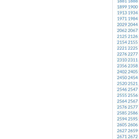
1881
1888
1899
1900
1913
1934
1971
1984
2029
2044
2062
2067
2125
2126
2154
2155
2221
2225
2276
2277
2310
2311
2356
2358
2402
2405
2450
2454
2520
2521
2546
2547
2555
2556
2564
2567
2576
2577
2585
2586
2594
2595
2605
2606
2627
2659
2671
2672