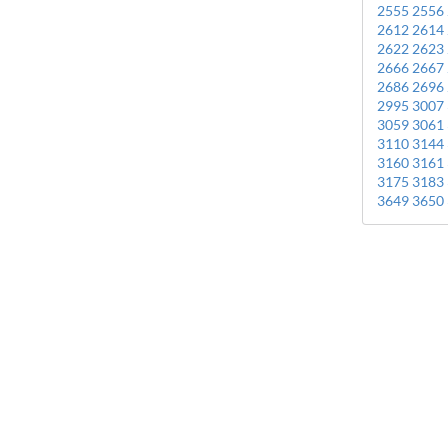
2555
2556
2612
2614
2622
2623
2666
2667
2686
2696
2995
3007
3059
3061
3110
3144
3160
3161
3175
3183
3649
3650