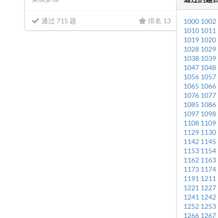
通过 715 题
排名 13
1000
1002
1010
1011
1019
1020
1028
1029
1038
1039
1047
1048
1056
1057
1065
1066
1076
1077
1085
1086
1097
1098
1108
1109
1129
1130
1142
1145
1153
1154
1162
1163
1173
1174
1191
1211
1221
1227
1241
1242
1252
1253
1266
1267