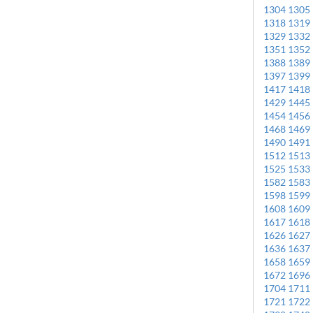
1304
1305
1318
1319
1329
1332
1351
1352
1388
1389
1397
1399
1417
1418
1429
1445
1454
1456
1468
1469
1490
1491
1512
1513
1525
1533
1582
1583
1598
1599
1608
1609
1617
1618
1626
1627
1636
1637
1658
1659
1672
1696
1704
1711
1721
1722