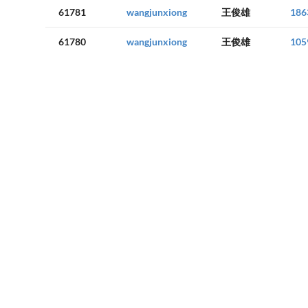
61781
wangjunxiong
王俊雄
186
61780
wangjunxiong
王俊雄
105