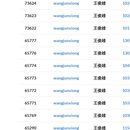
73624
wangjunxiong
王俊雄
102
73623
wangjunxiong
王俊雄
102
73622
wangjunxiong
王俊雄
101
65777
wangjunxiong
王俊雄
130
65776
wangjunxiong
王俊雄
130
65774
wangjunxiong
王俊雄
104
65773
wangjunxiong
王俊雄
103
65772
wangjunxiong
王俊雄
103
65771
wangjunxiong
王俊雄
103
65769
wangjunxiong
王俊雄
103
65290
wangjunxiong
王俊雄
115