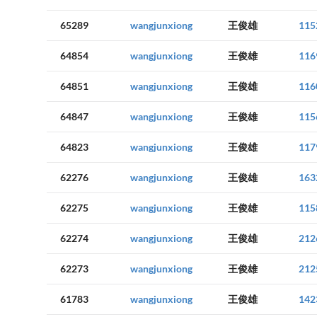
65289
wangjunxiong
王俊雄
115
64854
wangjunxiong
王俊雄
116
64851
wangjunxiong
王俊雄
116
64847
wangjunxiong
王俊雄
115
64823
wangjunxiong
王俊雄
117
62276
wangjunxiong
王俊雄
163
62275
wangjunxiong
王俊雄
115
62274
wangjunxiong
王俊雄
212
62273
wangjunxiong
王俊雄
212
61783
wangjunxiong
王俊雄
142