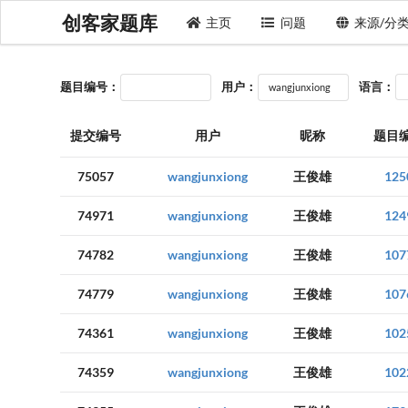
创客家题库
主页
问题
来源/分
题目编号：
用户：
语言：
提交编号
用户
昵称
题目
75057
wangjunxiong
王俊雄
125
74971
wangjunxiong
王俊雄
124
74782
wangjunxiong
王俊雄
107
74779
wangjunxiong
王俊雄
107
74361
wangjunxiong
王俊雄
102
74359
wangjunxiong
王俊雄
102