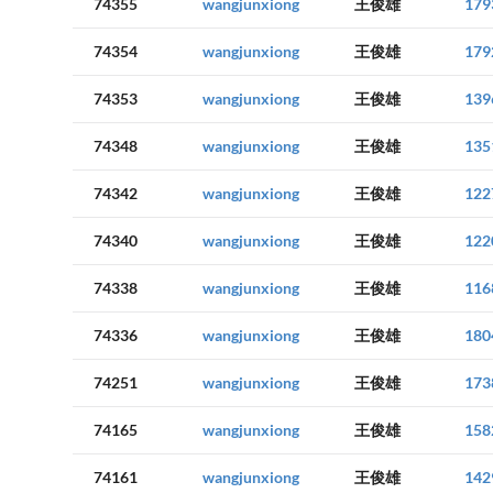
74355
wangjunxiong
王俊雄
179
74354
wangjunxiong
王俊雄
179
74353
wangjunxiong
王俊雄
139
74348
wangjunxiong
王俊雄
135
74342
wangjunxiong
王俊雄
122
74340
wangjunxiong
王俊雄
122
74338
wangjunxiong
王俊雄
116
74336
wangjunxiong
王俊雄
180
74251
wangjunxiong
王俊雄
173
74165
wangjunxiong
王俊雄
158
74161
wangjunxiong
王俊雄
142