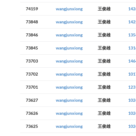
74159
wangjunxiong
王俊雄
142
73848
wangjunxiong
王俊雄
142
73846
wangjunxiong
王俊雄
135
73845
wangjunxiong
王俊雄
131
73703
wangjunxiong
王俊雄
146
73702
wangjunxiong
王俊雄
101
73701
wangjunxiong
王俊雄
123
73627
wangjunxiong
王俊雄
102
73626
wangjunxiong
王俊雄
102
73625
wangjunxiong
王俊雄
102