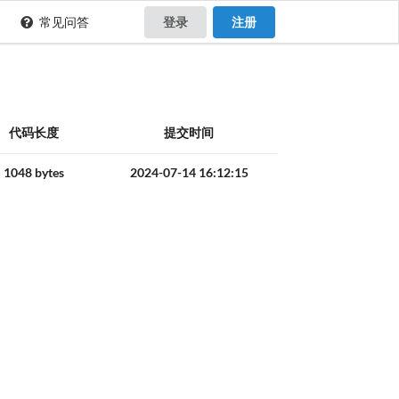
常见问答
登录
注册
代码长度
提交时间
1048 bytes
2024-07-14 16:12:15